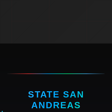
STATE SAN
ANDREAS