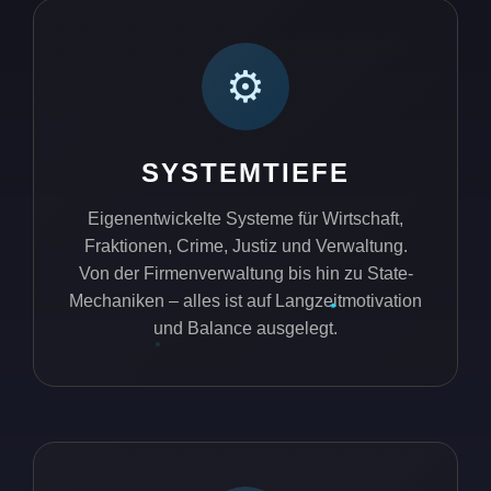
⚙️
SYSTEMTIEFE
Eigenentwickelte Systeme für Wirtschaft,
Fraktionen, Crime, Justiz und Verwaltung.
Von der Firmenverwaltung bis hin zu State-
Mechaniken – alles ist auf Langzeitmotivation
und Balance ausgelegt.