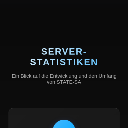
SERVER-
STATISTIKEN
Ein Blick auf die Entwicklung und den Umfang
von STATE-SA