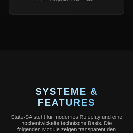
SYSTEME &
FEATURES
State-SA steht für modernes Roleplay und eine
hochentwickelte technische Basis. Die
folgenden Module zeigen transparent den