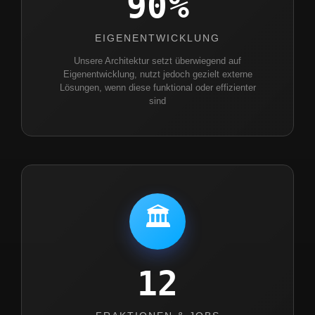
90
EIGENENTWICKLUNG
Unsere Architektur setzt überwiegend auf
Eigenentwicklung, nutzt jedoch gezielt externe
Lösungen, wenn diese funktional oder effizienter
sind
🏛️
12