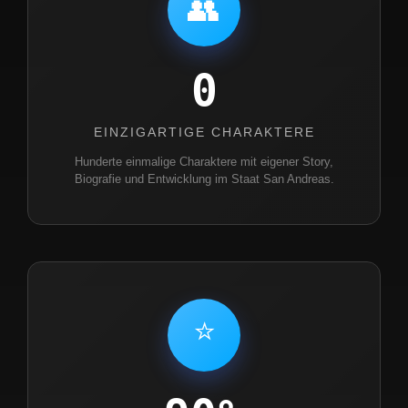
👥
0
EINZIGARTIGE CHARAKTERE
Hunderte einmalige Charaktere mit eigener Story,
Biografie und Entwicklung im Staat San Andreas.
⭐