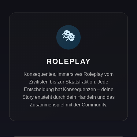
🎭
ROLEPLAY
Konsequentes, immersives Roleplay vom
Zivilisten bis zur Staatsfraktion. Jede
Entscheidung hat Konsequenzen – deine
Story entsteht durch dein Handeln und das
Zusammenspiel mit der Community.