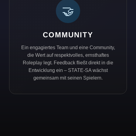
🤝
COMMUNITY
Ein engagiertes Team und eine Community,
die Wert auf respektvolles, ernsthaftes
Roleplay legt. Feedback fließt direkt in die
Entwicklung ein – STATE-SA wächst
gemeinsam mit seinen Spielern.