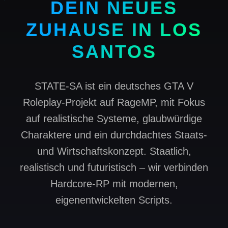
DEIN NEUES
ZUHAUSE IN LOS
SANTOS
STATE-SA ist ein deutsches GTA V
Roleplay-Projekt auf RageMP, mit Fokus
auf realistische Systeme, glaubwürdige
Charaktere und ein durchdachtes Staats-
und Wirtschaftskonzept. Staatlich,
realistisch und futuristisch – wir verbinden
Hardcore-RP mit modernen,
eigenentwickelten Scripts.